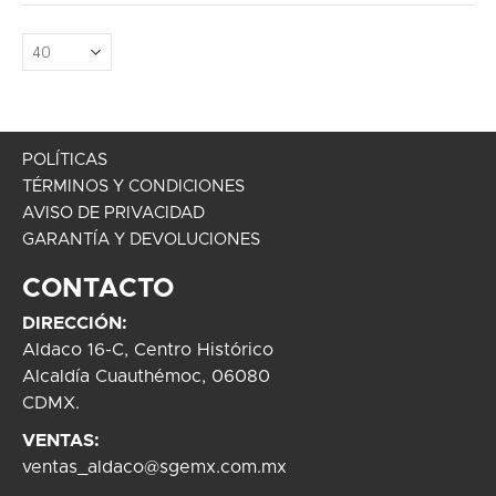
POLÍTICAS
TÉRMINOS Y CONDICIONES
AVISO DE PRIVACIDAD
GARANTÍA Y DEVOLUCIONES
CONTACTO
DIRECCIÓN:
Aldaco 16-C, Centro Histórico
Alcaldía Cuauthémoc, 06080
CDMX.
VENTAS:
ventas_aldaco@sgemx.com.mx