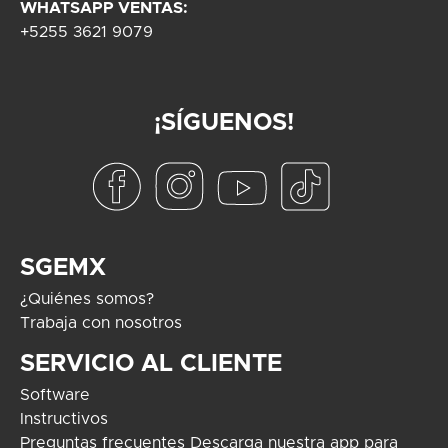
WHATSAPP VENTAS:
+5255 3621 9079
¡SÍGUENOS!
SGEMX
¿Quiénes somos?
Trabaja con nosotros
SERVICIO AL CLIENTE
Software
Instructivos
Preguntas frecuentes
Descarga nuestra app para