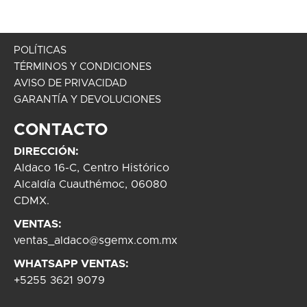
POLÍTICAS
TÉRMINOS Y CONDICIONES
AVISO DE PRIVACIDAD
GARANTÍA Y DEVOLUCIONES
CONTACTO
DIRECCIÓN:
Aldaco 16-C, Centro Histórico
Alcaldía Cuauthémoc, 06080
CDMX.
VENTAS:
ventas_aldaco@sgemx.com.mx
WHATSAPP VENTAS:
+5255 3621 9079