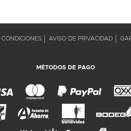
 CONDICIONES
AVISO DE PRIVACIDAD
GA
MÉTODOS DE PAGO