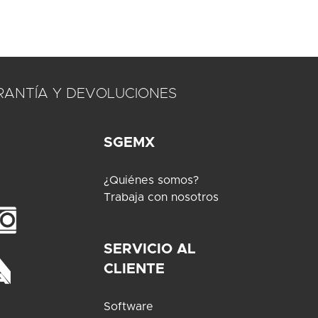
RANTÍA Y DEVOLUCIONES
SGEMX
¿Quiénes somos?
Trabaja con nosotros
SERVICIO AL
CLIENTE
Software