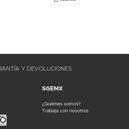
RANTÍA Y DEVOLUCIONES
SGEMX
¿Quiénes somos?
Trabaja con nosotros