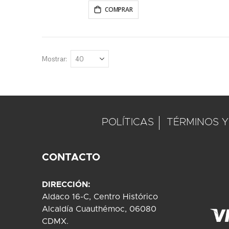
COMPRAR
Mostrar
POLÍTICAS
TÉRMINOS Y
CONTACTO
DIRECCIÓN:
Aldaco 16-C, Centro Histórico
Alcaldía Cuauthémoc, 06080
CDMX.