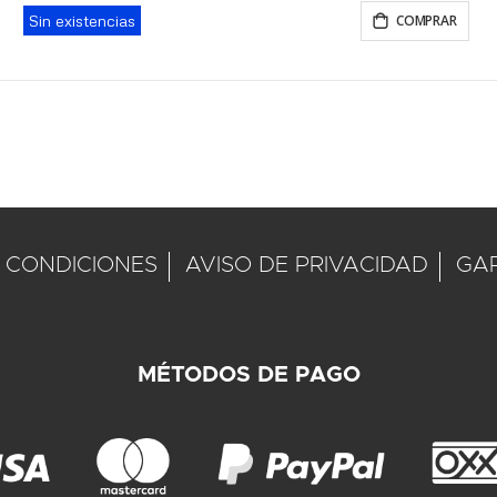
Sin existencias
COMPRAR
 CONDICIONES
AVISO DE PRIVACIDAD
GA
MÉTODOS DE PAGO