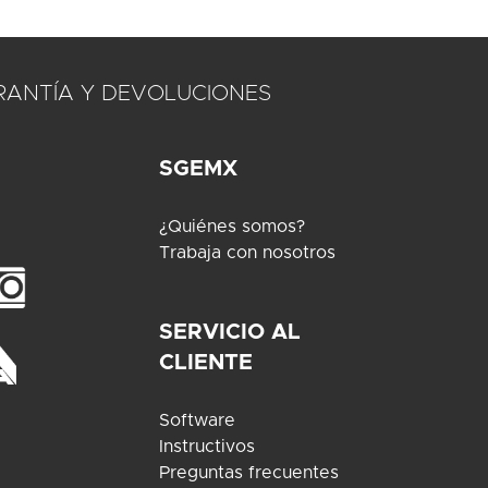
RANTÍA Y DEVOLUCIONES
SGEMX
¿Quiénes somos?
Trabaja con nosotros
SERVICIO AL
CLIENTE
Software
Instructivos
Preguntas frecuentes