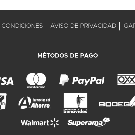
 CONDICIONES
AVISO DE PRIVACIDAD
GA
MÉTODOS DE PAGO