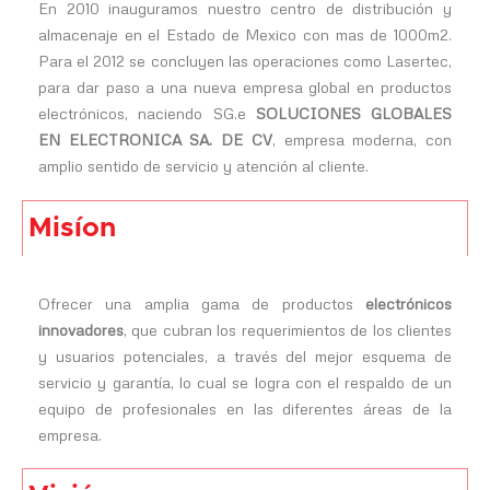
En 2010 inauguramos nuestro centro de distribución y
almacenaje en el Estado de Mexico con mas de 1000m2.
Para el 2012 se concluyen las operaciones como Lasertec,
para dar paso a una nueva empresa global en productos
electrónicos, naciendo SG.e
SOLUCIONES GLOBALES
EN ELECTRONICA SA. DE CV
, empresa moderna, con
amplio sentido de servicio y atención al cliente.
Misíon
Ofrecer una amplia gama de productos
electrónicos
innovadores
, que cubran los requerimientos de los clientes
y usuarios potenciales, a través del mejor esquema de
servicio y garantía, lo cual se logra con el respaldo de un
equipo de profesionales en las diferentes áreas de la
empresa.