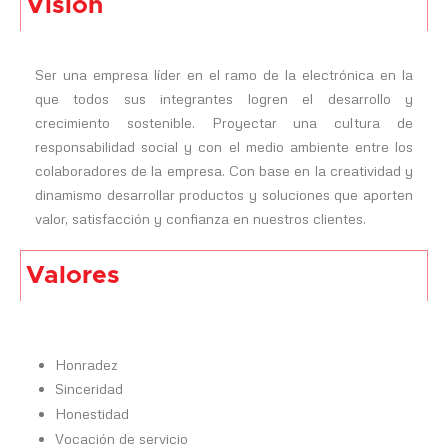
Visión
Ser una empresa líder en el ramo de la electrónica en la
que todos sus integrantes logren el desarrollo y
crecimiento sostenible. Proyectar una cultura de
responsabilidad social y con el medio ambiente entre los
colaboradores de la empresa. Con base en la creatividad y
dinamismo desarrollar productos y soluciones que aporten
valor, satisfacción y confianza en nuestros clientes.
Valores
Honradez
Sinceridad
Honestidad
Vocación de servicio