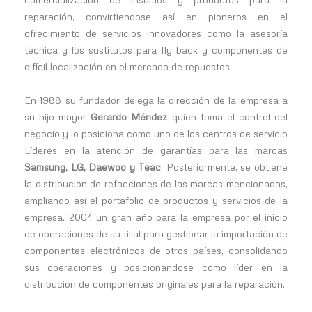
reparación, convirtiendose así en pioneros en el
ofrecimiento de servicios innovadores como la asesoría
técnica y los sustitutos para fly back y componentes de
difícil localización en el mercado de repuestos.
En 1988 su fundador delega la dirección de la empresa a
su hijo mayor
Gerardo Méndez
quien toma el control del
negocio y lo posiciona como uno de los centros de servicio
Líderes en la atención de garantías para las marcas
Samsung, LG, Daewoo y Teac
. Posteriormente, se obtiene
la distribución de refacciones de las marcas mencionadas,
ampliando así el portafolio de productos y servicios de la
empresa. 2004 un gran año para la empresa por el inicio
de operaciones de su filial para gestionar la importación de
componentes electrónicos de otros países, consolidando
sus operaciones y posicionandose como líder en la
distribución de componentes originales para la reparación.