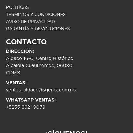
POLÍTICAS
TÉRMINOS Y CONDICIONES
AVISO DE PRIVACIDAD
GARANTÍA Y DEVOLUCIONES
CONTACTO
DIRECCIÓN:
Aldaco 16-C, Centro Histórico
Alcaldía Cuauthémoc, 06080
CDMX.
VENTAS:
ventas_aldaco@sgemx.com.mx
WHATSAPP VENTAS:
+5255 3621 9079