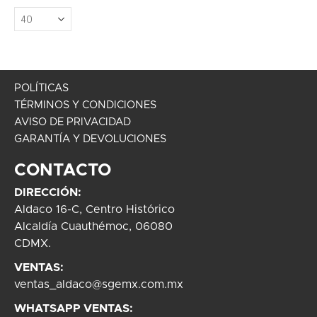
POLÍTICAS
TÉRMINOS Y CONDICIONES
AVISO DE PRIVACIDAD
GARANTÍA Y DEVOLUCIONES
CONTACTO
DIRECCIÓN:
Aldaco 16-C, Centro Histórico
Alcaldía Cuauthémoc, 06080
CDMX.
VENTAS:
ventas_aldaco@sgemx.com.mx
WHATSAPP VENTAS: