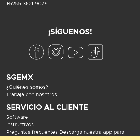
+5255 3621 9079
¡SÍGUENOS!
SGEMX
¿Quiénes somos?
Trabaja con nosotros
SERVICIO AL CLIENTE
Software
Instructivos
Preguntas frecuentes
Descarga nuestra app para
Android