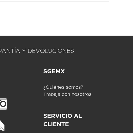
RANTÍA Y DEVOLUCIONES
SGEMX
¿Quiénes somos?
Trabaja con nosotros
SERVICIO AL
CLIENTE