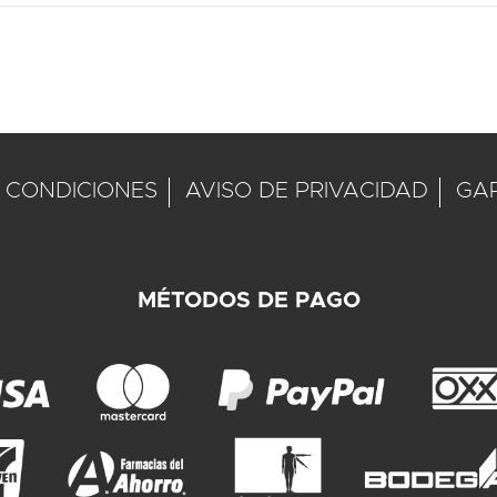
 CONDICIONES
AVISO DE PRIVACIDAD
GA
MÉTODOS DE PAGO