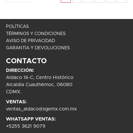
POLÍTICAS
TÉRMINOS Y CONDICIONES
AVISO DE PRIVACIDAD
GARANTÍA Y DEVOLUCIONES
CONTACTO
DIRECCIÓN:
Aldaco 16-C, Centro Histórico
Alcaldía Cuauthémoc, 06080
CDMX.
VENTAS:
ventas_aldaco@sgemx.com.mx
WHATSAPP VENTAS:
+5255 3621 9079