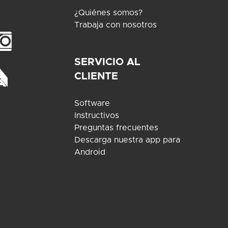
¿Quiénes somos?
Trabaja con nosotros
SERVICIO AL
CLIENTE
Software
Instructivos
Preguntas frecuentes
Descarga nuestra app para
Android