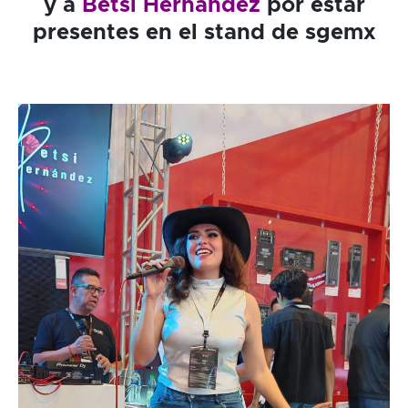
y a
Betsi Hernández
por estar
presentes en el stand de sgemx