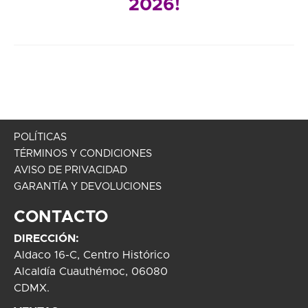
2026!
POLÍTICAS
TÉRMINOS Y CONDICIONES
AVISO DE PRIVACIDAD
GARANTÍA Y DEVOLUCIONES
CONTACTO
DIRECCIÓN:
Aldaco 16-C, Centro Histórico
Alcaldía Cuauthémoc, 06080
CDMX.