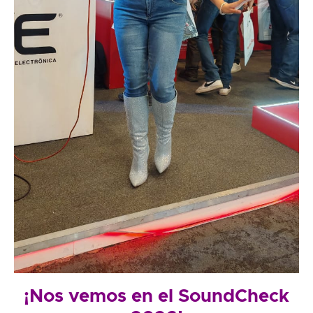
¡Nos vemos en el SoundCheck