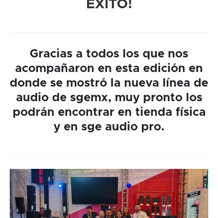
ÉXITO!
Gracias a todos los que nos
acompañaron en esta edición en
donde se mostró la nueva línea de
audio de sgemx, muy pronto los
podrán encontrar en tienda física
y en sge audio pro.