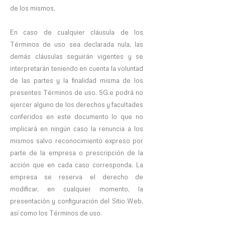
de los mismos.
En caso de cualquier cláusula de los
Términos de uso sea declarada nula, las
demás cláusulas seguirán vigentes y se
interpretarán teniendo en cuenta la voluntad
de las partes y la finalidad misma de los
presentes Términos de uso. SG.e podrá no
ejercer alguno de los derechos y facultades
conferidos en este documento lo que no
implicará en ningún caso la renuncia a los
mismos salvo reconocimiento expreso por
parte de la empresa o prescripción de la
acción que en cada caso corresponda. La
empresa se reserva el derecho de
modificar, en cualquier momento, la
presentación y configuración del Sitio Web,
así como los Términos de uso.