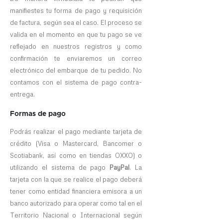
manifiestes tu forma de pago y requisición
de factura, según sea el caso. El proceso se
valida en el momento en que tu pago se ve
reflejado en nuestros registros y como
confirmación te enviaremos un correo
electrónico del embarque de tu pedido. No
contamos con el sistema de pago contra-
entrega.
Formas de pago
Podrás realizar el pago mediante tarjeta de
crédito (Visa o Mastercard, Bancomer o
Scotiabank, así como en tiendas OXXO) o
utilizando el sistema de pago
PayPal
. La
tarjeta con la que se realice el pago deberá
tener como entidad financiera emisora a un
banco autorizado para operar como tal en el
Territorio Nacional o Internacional según