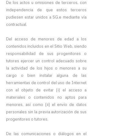
De los actos u omisiones de terceros, con
independencia de que estos terceros
pudiesen estar unidos a SG.e mediante vía
contractual.
Del acceso de menores de edad a los
contenidos incluidos en el Sitio Web, siendo
responsabilidad de sus progenitores o
tutores ejercer un control adecuado sobre
la actividad de los hijos o menores a su
cargo o bien instalar alguna de las
herramientas de control del uso de Internet
con el objeto de evitar (i) el acceso a
materiales o contenidos no aptos para
menores, así como (ii) el envío de datos
personales sin la previa autorización de sus
progenitores o tutores.
De las comunicaciones o diálogos en el