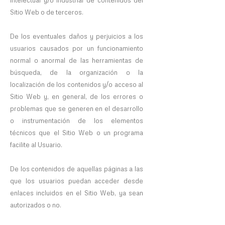
Sitio Web o de terceros.
De los eventuales daños y perjuicios a los
usuarios causados por un funcionamiento
normal o anormal de las herramientas de
búsqueda, de la organización o la
localización de los contenidos y/o acceso al
Sitio Web y, en general, de los errores o
problemas que se generen en el desarrollo
o instrumentación de los elementos
técnicos que el Sitio Web o un programa
facilite al Usuario.
De los contenidos de aquellas páginas a las
que los usuarios puedan acceder desde
enlaces incluidos en el Sitio Web, ya sean
autorizados o no.