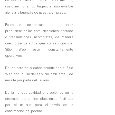
cualquier otra contingencia imprevisible
ajena a la buena fe de nuestra empresa.
Fallos o incidencias que pudieran
producirse en las comunicaciones, borrado
o transmisiones incompletas, de manera
que no se garantiza que los servicios del
Sitio Web estén constantemente
operativos.
De los errores o daños producidos al Sitio
Web por un uso del servicio ineficiente y de
mala fe por parte del usuario.
De la no operatividad o problemas en la
dirección de correo electrónico facilitada
por el usuario para el envío de la
confirmación del pedido.