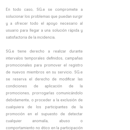
En todo caso, SG.e se compromete a
solucionar los problemas que puedan surgir
y a ofrecer todo el apoyo necesario al
usuario para llegar a una solución rápida y
satisfactoria de la incidencia.
SG.e tiene derecho a realizar durante
intervalos temporales definidos, campañas
promocionales para promover el registro
de nuevos miembros en su servicio. SG.e
se reserva el derecho de modificar las
condiciones de aplicación de la
promociones, prorrogarlas comunicándolo
debidamente, o proceder a la exclusión de
cualquiera de los participantes de la
promoción en el supuesto de detectar
cualquier anomalía, abuso o
comportamiento no ético en la participación