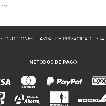
Pines
 CONDICIONES
AVISO DE PRIVACIDAD
GA
MÉTODOS DE PAGO