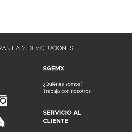
RANTÍA Y DEVOLUCIONES
SGEMX
¿Quiénes somos?
Trabaja con nosotros
SERVICIO AL
CLIENTE