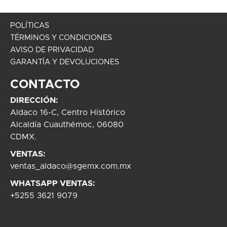
POLÍTICAS
TÉRMINOS Y CONDICIONES
AVISO DE PRIVACIDAD
GARANTÍA Y DEVOLUCIONES
CONTACTO
DIRECCIÓN:
Aldaco 16-C, Centro Histórico
Alcaldía Cuauthémoc, 06080
CDMX.
VENTAS:
ventas_aldaco@sgemx.com.mx
WHATSAPP VENTAS:
+5255 3621 9079