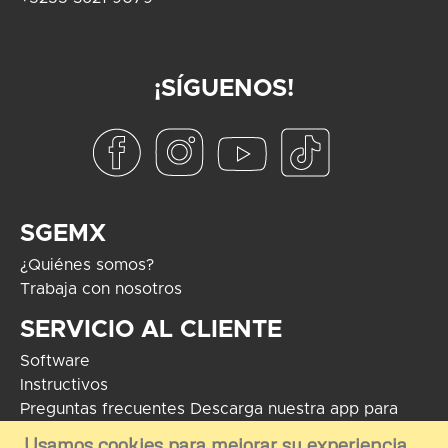
¡SÍGUENOS!
SGEMX
¿Quiénes somos?
Trabaja con nosotros
SERVICIO AL CLIENTE
Software
Instructivos
Preguntas frecuentes
Descarga nuestra app para
Android
Usamos cookies para mejorar su experiencia.