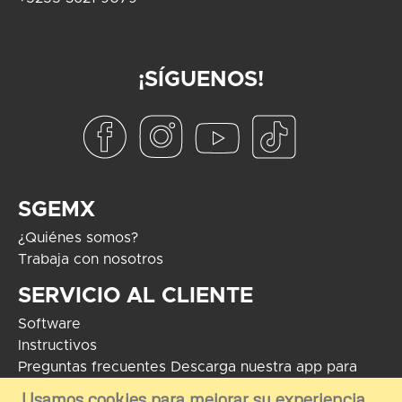
¡SÍGUENOS!
SGEMX
¿Quiénes somos?
Trabaja con nosotros
SERVICIO AL CLIENTE
Software
Instructivos
Preguntas frecuentes
Descarga nuestra app para
Android
Usamos cookies para mejorar su experiencia.