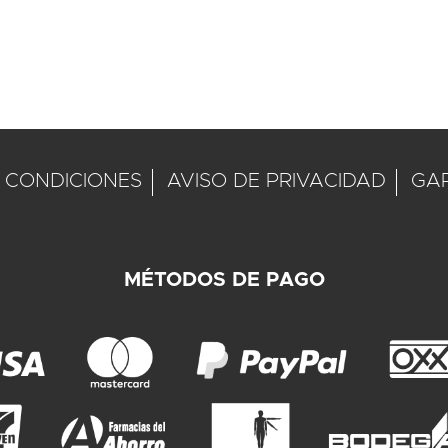
 CONDICIONES
AVISO DE PRIVACIDAD
GA
MÉTODOS DE PAGO