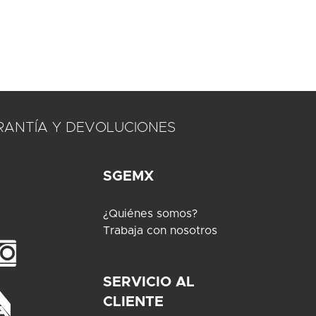
RANTÍA Y DEVOLUCIONES
SGEMX
¿Quiénes somos?
Trabaja con nosotros
SERVICIO AL
CLIENTE