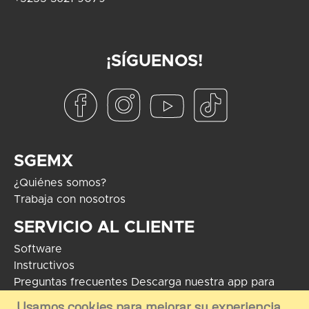
¡SÍGUENOS!
SGEMX
¿Quiénes somos?
Trabaja con nosotros
SERVICIO AL CLIENTE
Software
Instructivos
Preguntas frecuentes
Descarga nuestra app para
Android
Usamos cookies para mejorar su experiencia.