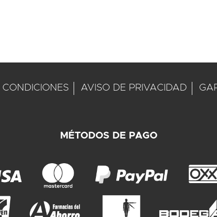
 CONDICIONES
AVISO DE PRIVACIDAD
GA
MÉTODOS DE PAGO