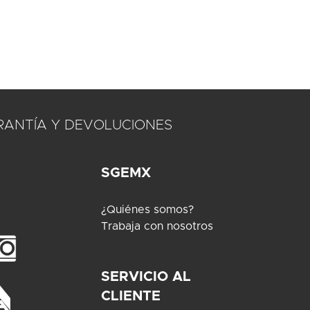
RANTÍA Y DEVOLUCIONES
SGEMX
¿Quiénes somos?
Trabaja con nosotros
SERVICIO AL
CLIENTE