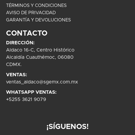
TÉRMINOS Y CONDICIONES
AVISO DE PRIVACIDAD
GARANTÍA Y DEVOLUCIONES
CONTACTO
DIRECCIÓN:
Aldaco 16-C, Centro Histórico
Alcaldía Cuauthémoc, 06080
CDMX.
VENTAS:
ventas_aldaco@sgemx.com.mx
WHATSAPP VENTAS:
+5255 3621 9079
¡SÍGUENOS!