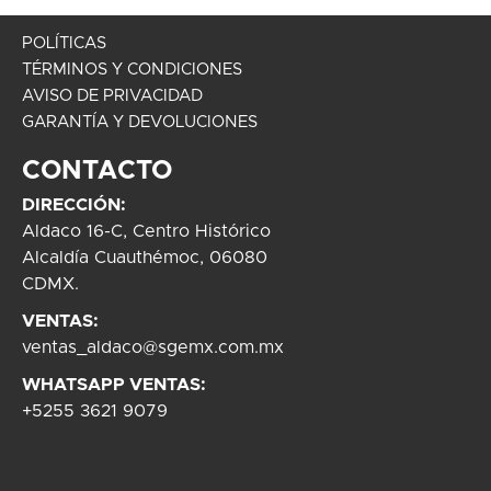
POLÍTICAS
TÉRMINOS Y CONDICIONES
AVISO DE PRIVACIDAD
GARANTÍA Y DEVOLUCIONES
CONTACTO
DIRECCIÓN:
Aldaco 16-C, Centro Histórico
Alcaldía Cuauthémoc, 06080
CDMX.
VENTAS:
ventas_aldaco@sgemx.com.mx
WHATSAPP VENTAS:
+5255 3621 9079