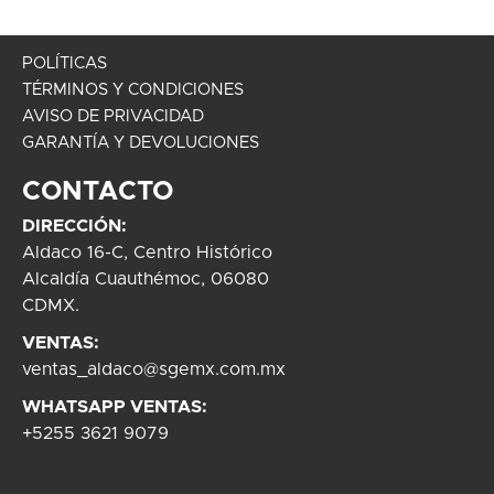
POLÍTICAS
TÉRMINOS Y CONDICIONES
AVISO DE PRIVACIDAD
GARANTÍA Y DEVOLUCIONES
CONTACTO
DIRECCIÓN:
Aldaco 16-C, Centro Histórico
Alcaldía Cuauthémoc, 06080
CDMX.
VENTAS:
ventas_aldaco@sgemx.com.mx
WHATSAPP VENTAS:
+5255 3621 9079