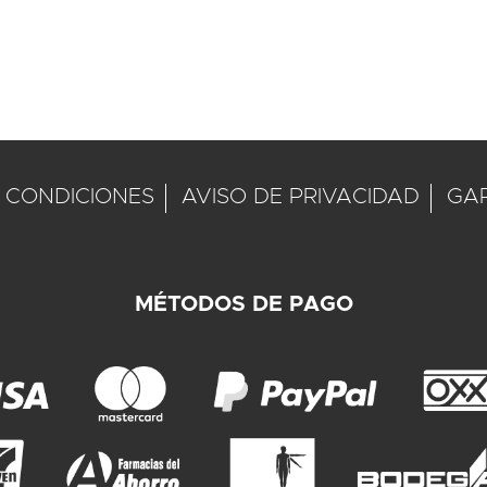
 CONDICIONES
AVISO DE PRIVACIDAD
GA
MÉTODOS DE PAGO