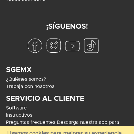
¡SÍGUENOS!
SGEMX
¿Quiénes somos?
Trabaja con nosotros
SERVICIO AL CLIENTE
Software
Instructivos
Preguntas frecuentes
Descarga nuestra app para
Android
Usamos cookies para mejorar su experiencia.