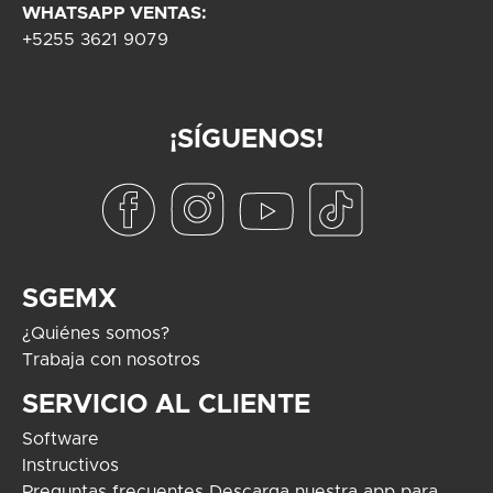
WHATSAPP VENTAS:
+5255 3621 9079
¡SÍGUENOS!
SGEMX
¿Quiénes somos?
Trabaja con nosotros
SERVICIO AL CLIENTE
Software
Instructivos
Preguntas frecuentes
Descarga nuestra app para