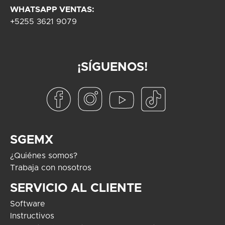
WHATSAPP VENTAS:
+5255 3621 9079
¡SÍGUENOS!
SGEMX
¿Quiénes somos?
Trabaja con nosotros
SERVICIO AL CLIENTE
Software
Instructivos