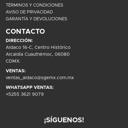
TÉRMINOS Y CONDICIONES
AVISO DE PRIVACIDAD
GARANTÍA Y DEVOLUCIONES
CONTACTO
DIRECCIÓN:
Aldaco 16-C, Centro Histórico
Alcaldía Cuauthémoc, 06080
CDMX.
VENTAS:
ventas_aldaco@sgemx.com.mx
WHATSAPP VENTAS:
+5255 3621 9079
¡SÍGUENOS!