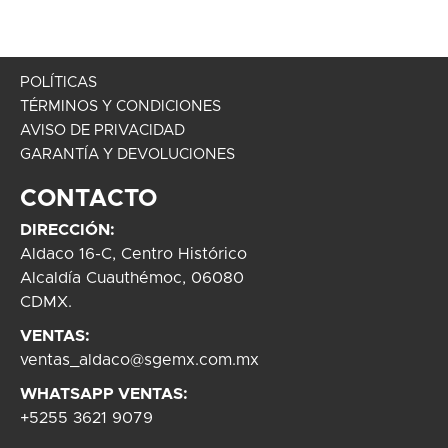
POLÍTICAS
TÉRMINOS Y CONDICIONES
AVISO DE PRIVACIDAD
GARANTÍA Y DEVOLUCIONES
CONTACTO
DIRECCIÓN:
Aldaco 16-C, Centro Histórico
Alcaldía Cuauthémoc, 06080
CDMX.
VENTAS:
ventas_aldaco@sgemx.com.mx
WHATSAPP VENTAS:
+5255 3621 9079