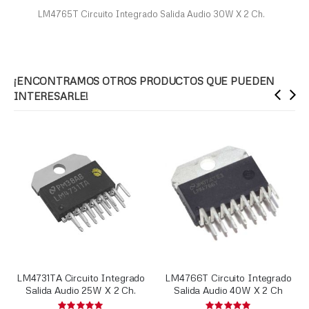
LM4765T Circuito Integrado Salida Audio 30W X 2 Ch.
¡ENCONTRAMOS OTROS PRODUCTOS QUE PUEDEN
INTERESARLE!
LM4731TA Circuito Integrado
LM4766T Circuito Integrado
Salida Audio 25W X 2 Ch.
Salida Audio 40W X 2 Ch
Rating:
Rating: