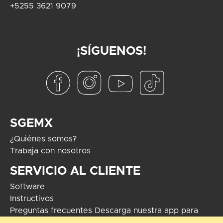
+5255 3621 9079
¡SÍGUENOS!
SGEMX
¿Quiénes somos?
Trabaja con nosotros
SERVICIO AL CLIENTE
Software
Instructivos
Preguntas frecuentes
Descarga nuestra app para
Android