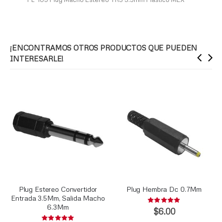
¡ENCONTRAMOS OTROS PRODUCTOS QUE PUEDEN
INTERESARLE!
Plug Estereo Convertidor
Plug Hembra Dc 0.7Mm
Entrada 3.5Mm, Salida Macho
Rating:
6.3Mm
0%
$6.00
Rating: