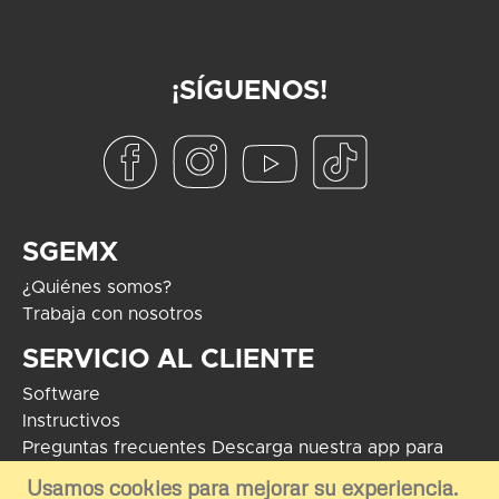
¡SÍGUENOS!
SGEMX
¿Quiénes somos?
Trabaja con nosotros
SERVICIO AL CLIENTE
Software
Instructivos
Preguntas frecuentes
Descarga nuestra app para
Android
Usamos cookies para mejorar su experiencia.