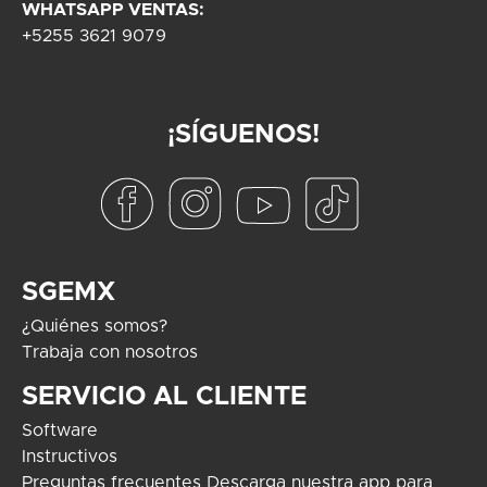
WHATSAPP VENTAS:
+5255 3621 9079
¡SÍGUENOS!
SGEMX
¿Quiénes somos?
Trabaja con nosotros
SERVICIO AL CLIENTE
Software
Instructivos
Preguntas frecuentes
Descarga nuestra app para