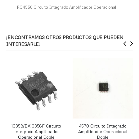
RC4558 Circuito Integrado Amplificador Operacional
¡ENCONTRAMOS OTROS PRODUCTOS QUE PUEDEN
INTERESARLE!
10358/BA10358F Circuito
4570 Circuito Integrado
Integrado Amplificador
Amplificador Operacional
Operacional Doble
Doble