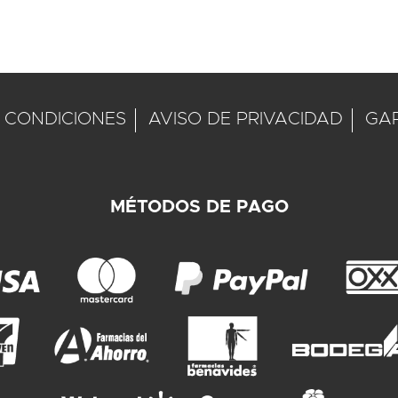
 CONDICIONES
AVISO DE PRIVACIDAD
GA
MÉTODOS DE PAGO