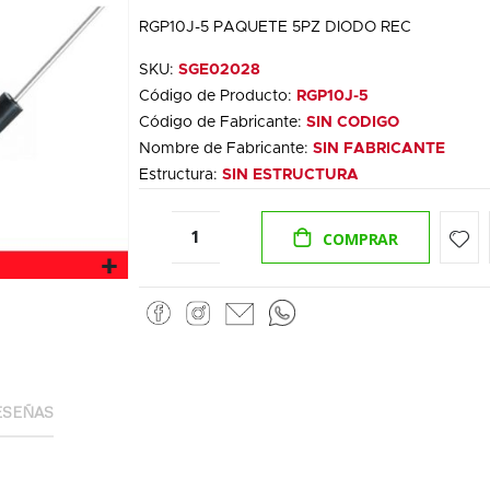
RGP10J-5 PAQUETE 5PZ DIODO REC
SKU:
SGE02028
Código de Producto:
RGP10J-5
Código de Fabricante:
SIN CODIGO
Nombre de Fabricante:
SIN FABRICANTE
Estructura:
SIN ESTRUCTURA
COMPRAR
ESEÑAS