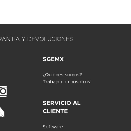
RANTÍA Y DEVOLUCIONES
SGEMX
¿Quiénes somos?
Trabaja con nosotros
SERVICIO AL
CLIENTE
Software