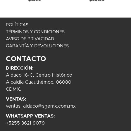
POLÍTICAS
TÉRMINOS Y CONDICIONES
AVISO DE PRIVACIDAD
GARANTÍA Y DEVOLUCIONES
CONTACTO
DIRECCIÓN:
Aldaco 16-C, Centro Histórico
Alcaldía Cuauthémoc, 06080
CDMX.
VENTAS:
ventas_aldaco@sgemx.com.mx
WHATSAPP VENTAS:
+5255 3621 9079